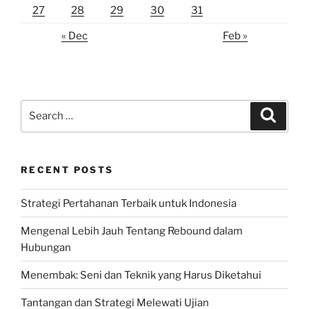
27
28
29
30
31
« Dec
Feb »
Search
Search
for:
RECENT POSTS
Strategi Pertahanan Terbaik untuk Indonesia
Mengenal Lebih Jauh Tentang Rebound dalam
Hubungan
Menembak: Seni dan Teknik yang Harus Diketahui
Tantangan dan Strategi Melewati Ujian