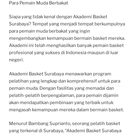
Para Pemain Muda Berbakat
Siapa yang tidak kenal dengan Akademi Basket
Surabaya? Tempat yang menjadi tempat berkumpulnya
para pemain muda berbakat yang ingin
mengembangkan kemampuan bermain basket mereka.
Akademi ini telah menghasilkan banyak pemain basket
profesional yang sukses di Indonesia maupun di luar
negeri.
Akademi Basket Surabaya menawarkan program
pelatihan yang lengkap dan komprehensif untuk para
pemain muda. Dengan fasilitas yang memadai dan
pelatih-pelatih berpengalaman, para pemain dijamin
akan mendapatkan pembinaan yang terbaik untuk
mengasah kemampuan mereka dalam bermain basket.
Menurut Bambang Suprianto, seorang pelatih basket
yang terkenal di Surabaya, “Akademi Basket Surabaya