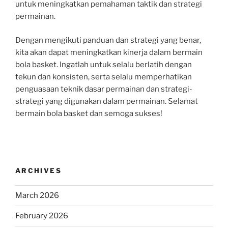
untuk meningkatkan pemahaman taktik dan strategi
permainan.
Dengan mengikuti panduan dan strategi yang benar,
kita akan dapat meningkatkan kinerja dalam bermain
bola basket. Ingatlah untuk selalu berlatih dengan
tekun dan konsisten, serta selalu memperhatikan
penguasaan teknik dasar permainan dan strategi-
strategi yang digunakan dalam permainan. Selamat
bermain bola basket dan semoga sukses!
ARCHIVES
March 2026
February 2026