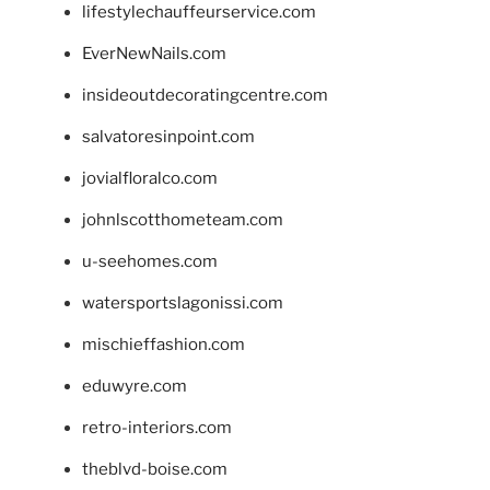
lifestylechauffeurservice.com
EverNewNails.com
insideoutdecoratingcentre.com
salvatoresinpoint.com
jovialfloralco.com
johnlscotthometeam.com
u-seehomes.com
watersportslagonissi.com
mischieffashion.com
eduwyre.com
retro-interiors.com
theblvd-boise.com