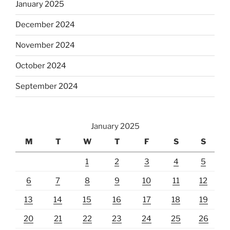
January 2025
December 2024
November 2024
October 2024
September 2024
January 2025
M
T
W
T
F
S
S
1
2
3
4
5
6
7
8
9
10
11
12
13
14
15
16
17
18
19
20
21
22
23
24
25
26