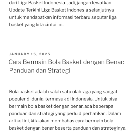
dari Liga Basket Indonesia. Jadi, jangan lewatkan
Update Terkini Liga Basket Indonesia selanjutnya
untuk mendapatkan informasi terbaru seputar liga
basket yang kita cintai ini.
POSTED
JANUARY 15, 2025
ON
Cara Bermain Bola Basket dengan Benar:
Panduan dan Strategi
Bola basket adalah salah satu olahraga yang sangat
populer di dunia, termasuk di Indonesia. Untuk bisa
bermain bola basket dengan benar, ada beberapa
panduan dan strategi yang perlu diperhatikan. Dalam
artikel ini, kita akan membahas cara bermain bola
basket dengan benar beserta panduan dan strateginya.