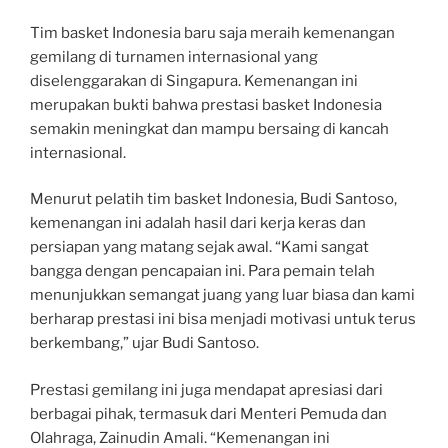
Tim basket Indonesia baru saja meraih kemenangan
gemilang di turnamen internasional yang
diselenggarakan di Singapura. Kemenangan ini
merupakan bukti bahwa prestasi basket Indonesia
semakin meningkat dan mampu bersaing di kancah
internasional.
Menurut pelatih tim basket Indonesia, Budi Santoso,
kemenangan ini adalah hasil dari kerja keras dan
persiapan yang matang sejak awal. “Kami sangat
bangga dengan pencapaian ini. Para pemain telah
menunjukkan semangat juang yang luar biasa dan kami
berharap prestasi ini bisa menjadi motivasi untuk terus
berkembang,” ujar Budi Santoso.
Prestasi gemilang ini juga mendapat apresiasi dari
berbagai pihak, termasuk dari Menteri Pemuda dan
Olahraga, Zainudin Amali. “Kemenangan ini