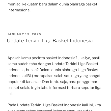
menjadi kekuatan baru dalam dunia olahraga basket
internasional.
POSTED
JANUARY 15, 2025
ON
Update Terkini Liga Basket Indonesia
Apakah kamu pecinta basket Indonesia? Jika iya, pasti
kamu sudah tahu dengan Update Terkini Liga Basket
Indonesia, bukan? Dalam dunia olahraga, Liga Basket
Indonesia (IBL) merupakan salah satu liga yang sangat
populer di tanah air. Dan tentu saja, para penggemar
basket selalu ingin tahu informasi terbaru seputar liga
ini.
Pada Update Terkini Liga Basket Indonesia kali ini, kita