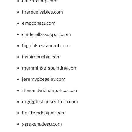
ameri-camp.com
hrsreceivables.com
empconst1.com
cinderella-support.com
bigpinkrestaurant.com
inspirehuahin.com
memmingerspainting.com
jeremypbeasley.com
thesandwichdepotcos.com
drgiggleshouseofpain.com
hotflashdesigns.com
garagenadeau.com